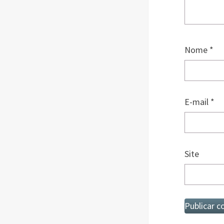
Nome
*
E-mail
*
Site