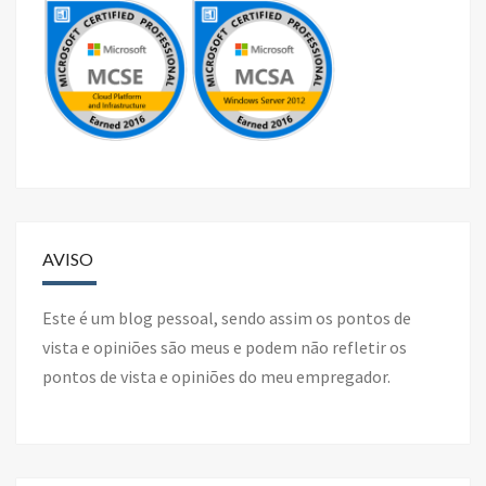
AVISO
Este é um blog pessoal, sendo assim os pontos de
vista e opiniões são meus e podem não refletir os
pontos de vista e opiniões do meu empregador.