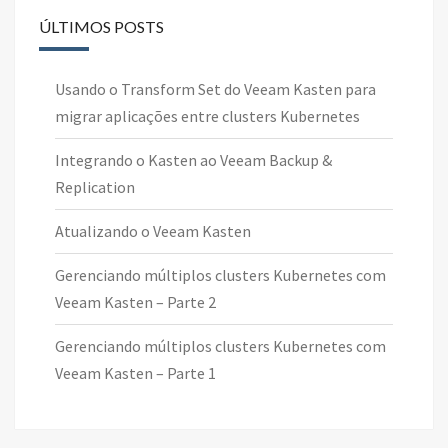
ÚLTIMOS POSTS
Usando o Transform Set do Veeam Kasten para
migrar aplicações entre clusters Kubernetes
Integrando o Kasten ao Veeam Backup &
Replication
Atualizando o Veeam Kasten
Gerenciando múltiplos clusters Kubernetes com
Veeam Kasten – Parte 2
Gerenciando múltiplos clusters Kubernetes com
Veeam Kasten – Parte 1