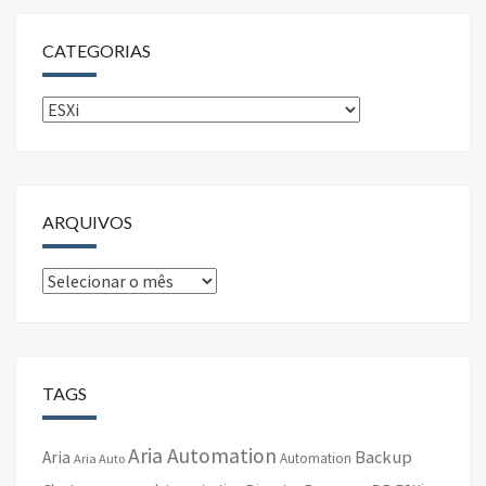
CATEGORIAS
Categorias
ARQUIVOS
Arquivos
TAGS
Aria Automation
Backup
Aria
Automation
Aria Auto