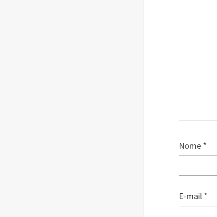
Nome
*
E-mail
*