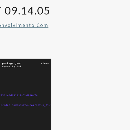
 09.14.05
envolvimento Com