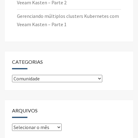
Veeam Kasten – Parte 2
Gerenciando múltiplos clusters Kubernetes com
Veeam Kasten – Parte 1
CATEGORIAS
Categorias
ARQUIVOS
Arquivos