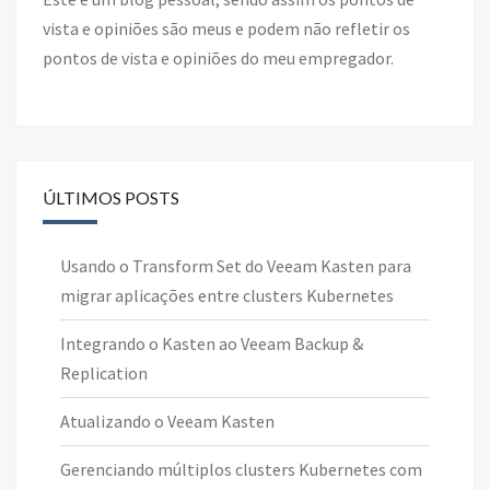
vista e opiniões são meus e podem não refletir os
pontos de vista e opiniões do meu empregador.
ÚLTIMOS POSTS
Usando o Transform Set do Veeam Kasten para
migrar aplicações entre clusters Kubernetes
Integrando o Kasten ao Veeam Backup &
Replication
Atualizando o Veeam Kasten
Gerenciando múltiplos clusters Kubernetes com