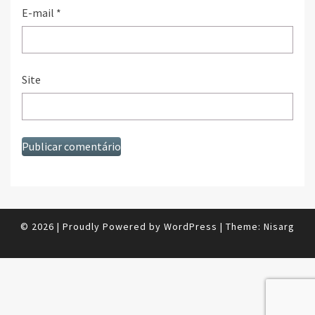
E-mail
*
Site
© 2026
|
Proudly Powered by
WordPress
|
Theme:
Nisarg