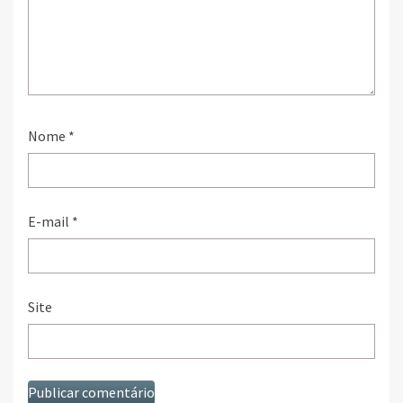
Nome
*
E-mail
*
Site