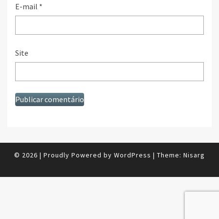
E-mail
*
Site
© 2026
|
Proudly Powered by
WordPress
|
Theme:
Nisarg