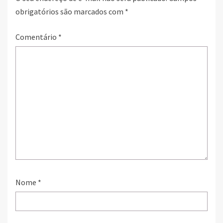
obrigatórios são marcados com
*
Comentário
*
Nome
*