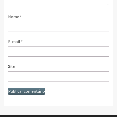
Nome
*
E-mail
*
Site