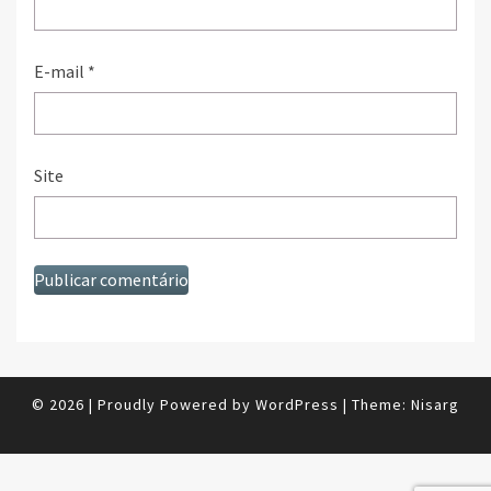
E-mail
*
Site
© 2026
|
Proudly Powered by
WordPress
|
Theme:
Nisarg