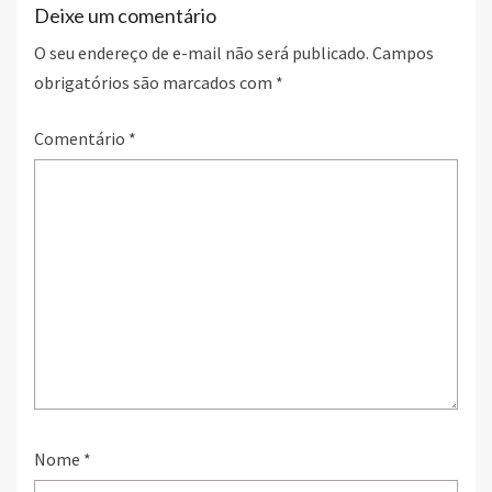
Deixe um comentário
O seu endereço de e-mail não será publicado.
Campos
obrigatórios são marcados com
*
Comentário
*
Nome
*