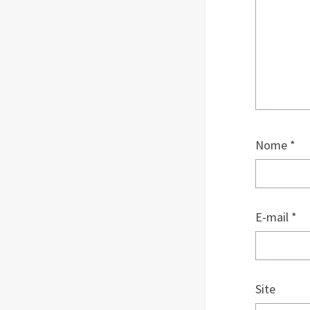
Nome
*
E-mail
*
Site