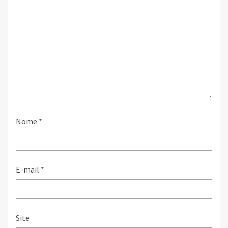
Nome
*
E-mail
*
Site