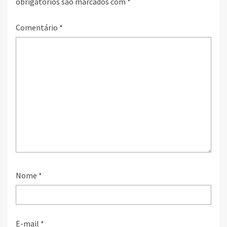
obrigatórios são marcados com
*
Comentário
*
Nome
*
E-mail
*