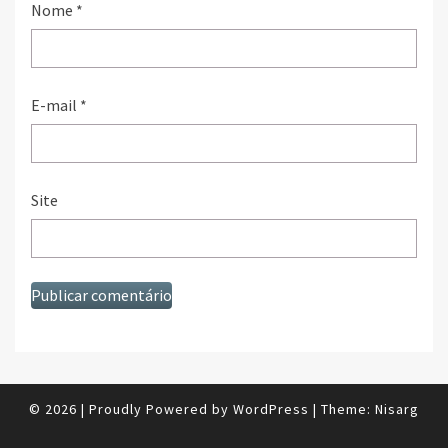
Nome
*
E-mail
*
Site
© 2026
|
Proudly Powered by
WordPress
|
Theme:
Nisarg