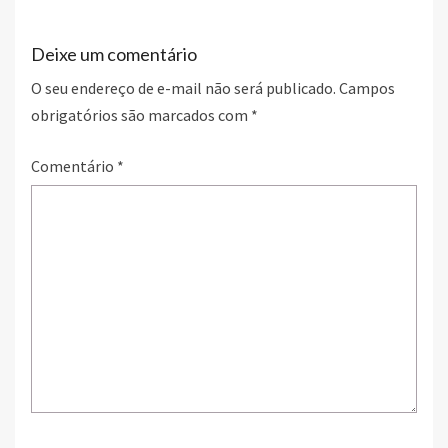
k
Deixe um comentário
O seu endereço de e-mail não será publicado.
Campos
obrigatórios são marcados com
*
Comentário
*