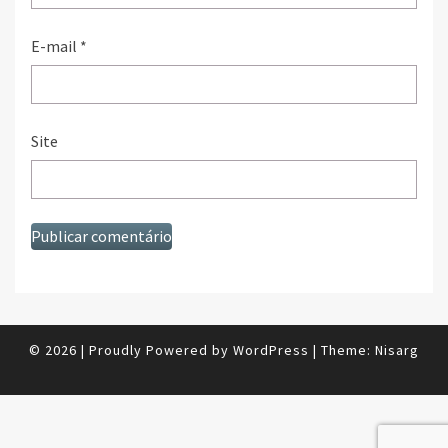
E-mail
*
Site
© 2026
|
Proudly Powered by
WordPress
|
Theme:
Nisarg