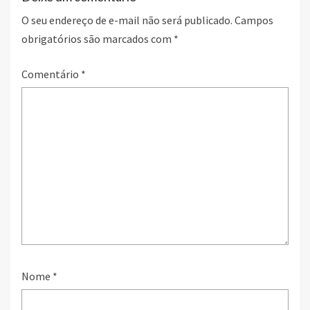
O seu endereço de e-mail não será publicado.
Campos
obrigatórios são marcados com
*
Comentário
*
Nome
*