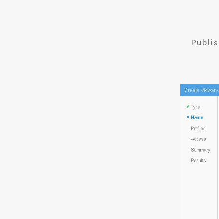
Publi