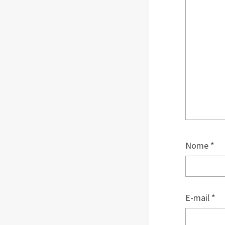
Nome
*
E-mail
*