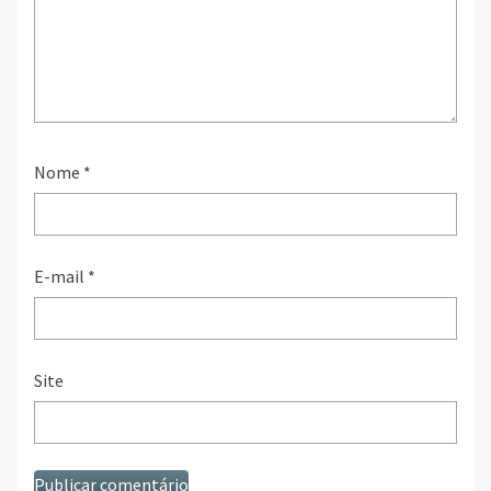
Nome
*
E-mail
*
Site