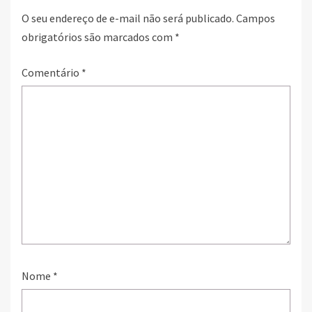
O seu endereço de e-mail não será publicado.
Campos
obrigatórios são marcados com
*
Comentário
*
Nome
*