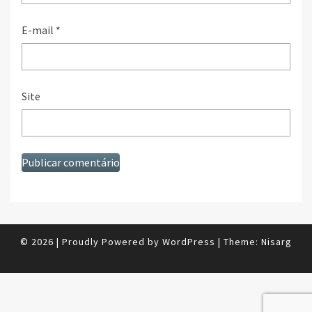
E-mail
*
Site
© 2026
|
Proudly Powered by
WordPress
|
Theme:
Nisarg