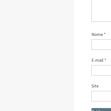
Nome
*
E-mail
*
Site