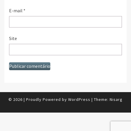
E-mail
*
Site
© 2026
|
Proudly Powered by
WordPress
|
Theme:
Nisarg