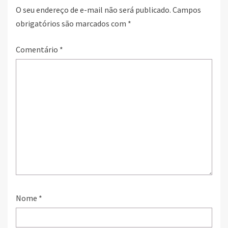
O seu endereço de e-mail não será publicado.
Campos
obrigatórios são marcados com
*
Comentário
*
Nome
*