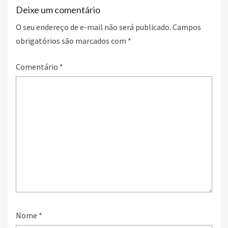
Deixe um comentário
O seu endereço de e-mail não será publicado.
Campos
obrigatórios são marcados com
*
Comentário
*
Nome
*