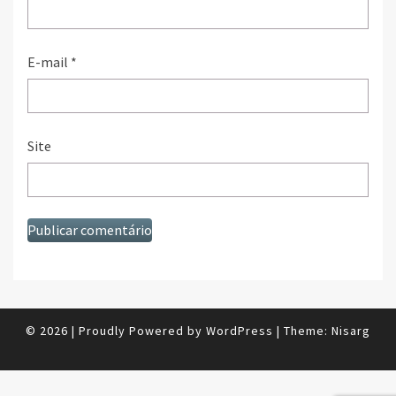
E-mail
*
Site
© 2026
|
Proudly Powered by
WordPress
|
Theme:
Nisarg