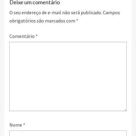
Deixe um comentário
O seu endereço de e-mail não será publicado.
Campos
obrigatórios são marcados com
*
Comentário
*
Nome
*