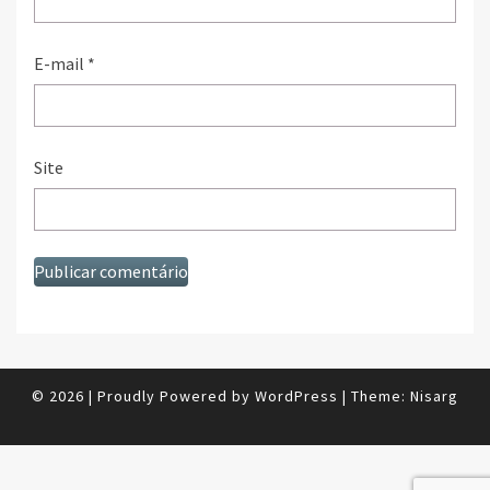
E-mail
*
Site
© 2026
|
Proudly Powered by
WordPress
|
Theme:
Nisarg