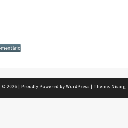
© 2026
|
Proudly Powered by
WordPress
|
Theme:
Nisarg