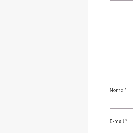
Nome
*
E-mail
*