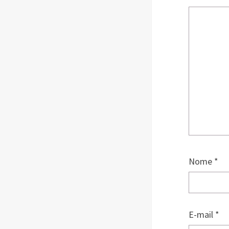
Nome
*
E-mail
*