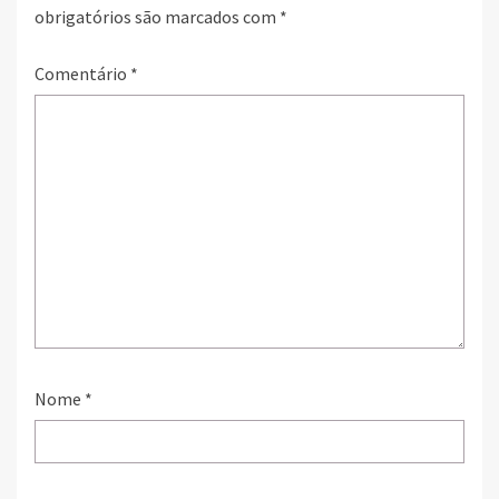
obrigatórios são marcados com
*
Comentário
*
Nome
*