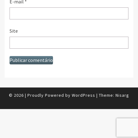
E-mail
*
Site
© 2026
|
Proudly Powered by
WordPress
|
Theme:
Nisarg