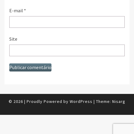
E-mail
*
Site
© 2026
|
Proudly Powered by
WordPress
|
Theme:
Nisarg