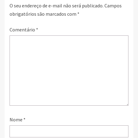
O seu endereço de e-mail não será publicado.
Campos
obrigatórios são marcados com
*
Comentário
*
Nome
*