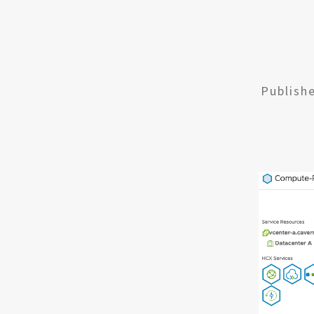
Publish