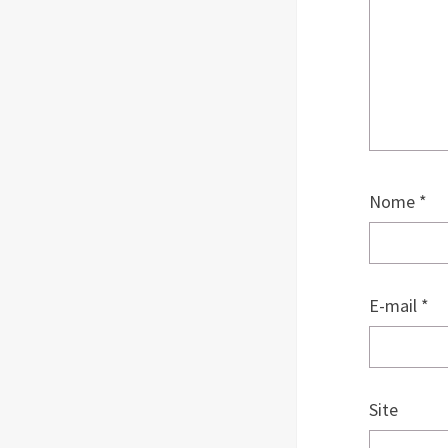
Nome
*
E-mail
*
Site