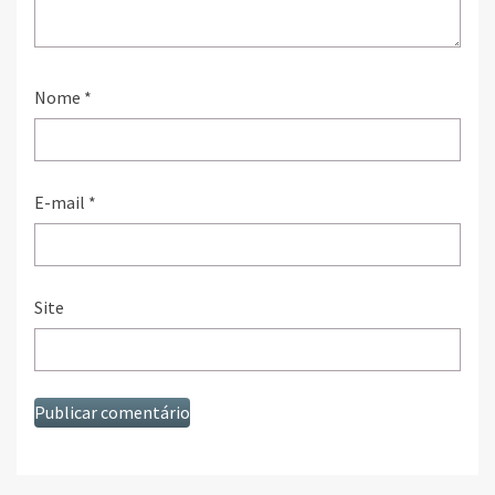
Nome
*
E-mail
*
Site