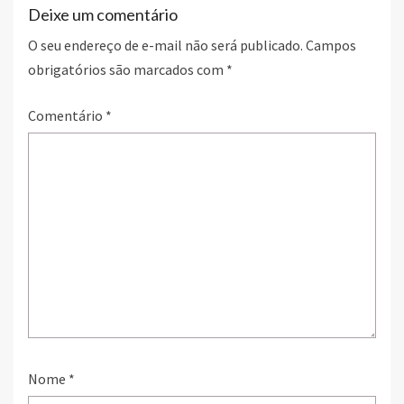
Deixe um comentário
O seu endereço de e-mail não será publicado.
Campos
obrigatórios são marcados com
*
Comentário
*
Nome
*