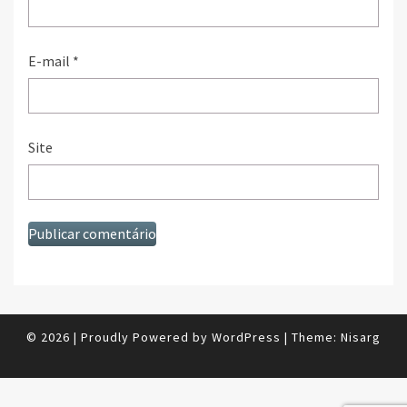
E-mail
*
Site
© 2026
|
Proudly Powered by
WordPress
|
Theme:
Nisarg