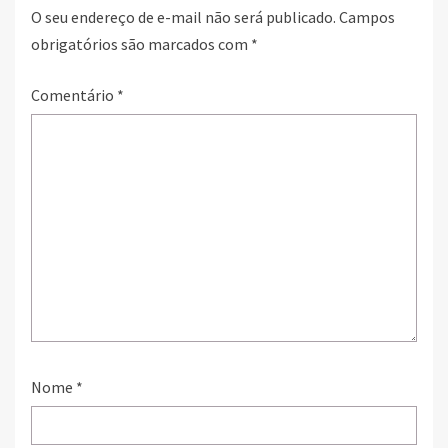
O seu endereço de e-mail não será publicado.
Campos
obrigatórios são marcados com
*
Comentário
*
Nome
*