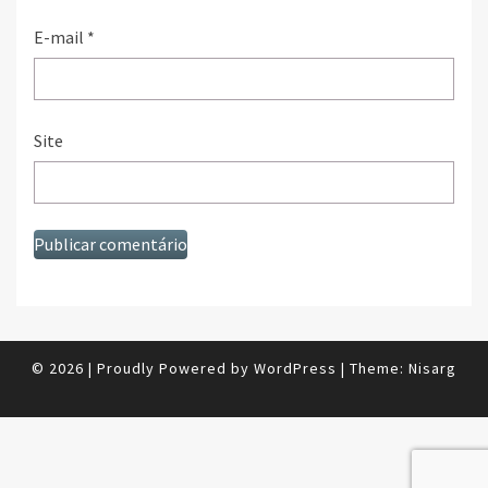
E-mail
*
Site
© 2026
|
Proudly Powered by
WordPress
|
Theme:
Nisarg