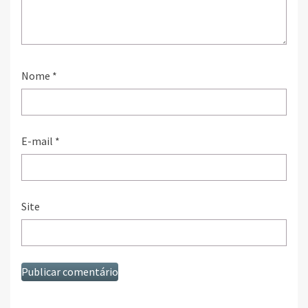
Nome
*
E-mail
*
Site