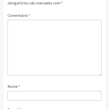
obrigatórios são marcados com
*
Comentário
*
Nome
*