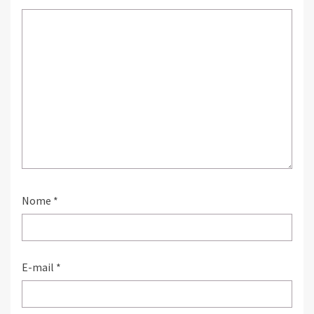
Nome
*
E-mail
*