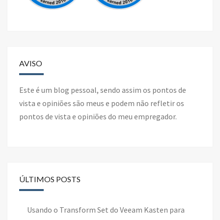
AVISO
Este é um blog pessoal, sendo assim os pontos de
vista e opiniões são meus e podem não refletir os
pontos de vista e opiniões do meu empregador.
ÚLTIMOS POSTS
Usando o Transform Set do Veeam Kasten para