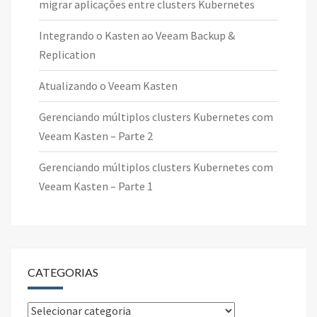
migrar aplicações entre clusters Kubernetes
Integrando o Kasten ao Veeam Backup &
Replication
Atualizando o Veeam Kasten
Gerenciando múltiplos clusters Kubernetes com
Veeam Kasten – Parte 2
Gerenciando múltiplos clusters Kubernetes com
Veeam Kasten – Parte 1
CATEGORIAS
Categorias