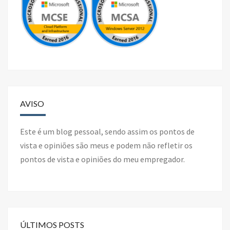
AVISO
Este é um blog pessoal, sendo assim os pontos de
vista e opiniões são meus e podem não refletir os
pontos de vista e opiniões do meu empregador.
ÚLTIMOS POSTS