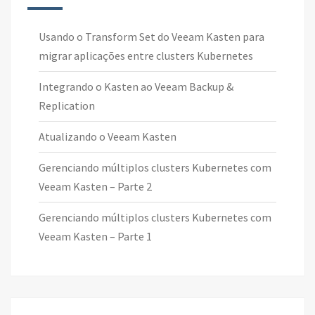
Usando o Transform Set do Veeam Kasten para
migrar aplicações entre clusters Kubernetes
Integrando o Kasten ao Veeam Backup &
Replication
Atualizando o Veeam Kasten
Gerenciando múltiplos clusters Kubernetes com
Veeam Kasten – Parte 2
Gerenciando múltiplos clusters Kubernetes com
Veeam Kasten – Parte 1