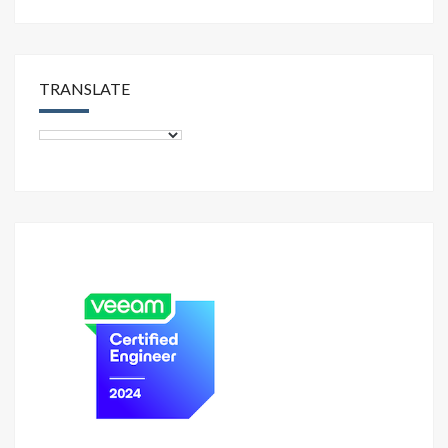
TRANSLATE