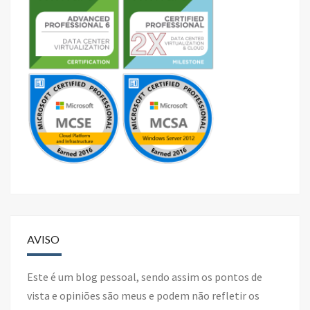
AVISO
Este é um blog pessoal, sendo assim os pontos de
vista e opiniões são meus e podem não refletir os