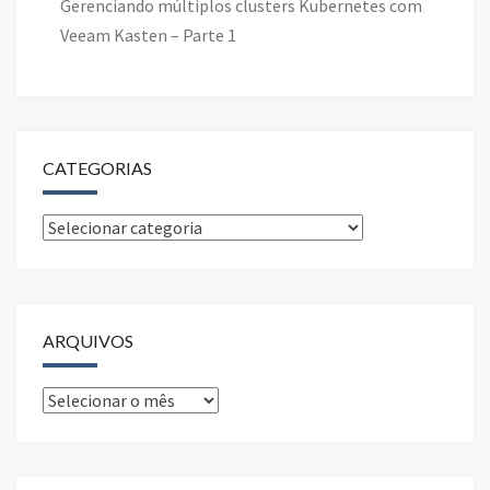
Gerenciando múltiplos clusters Kubernetes com
Veeam Kasten – Parte 1
CATEGORIAS
Categorias
ARQUIVOS
Arquivos