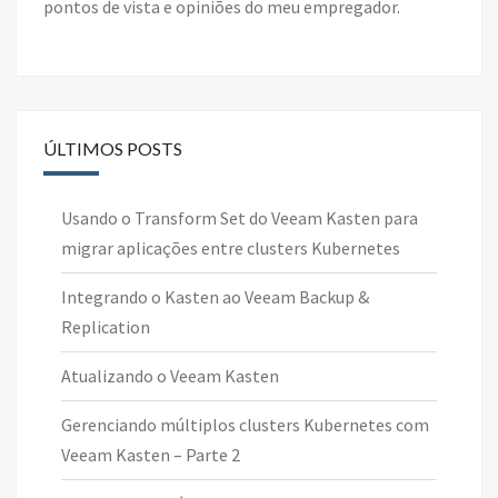
pontos de vista e opiniões do meu empregador.
ÚLTIMOS POSTS
Usando o Transform Set do Veeam Kasten para
migrar aplicações entre clusters Kubernetes
Integrando o Kasten ao Veeam Backup &
Replication
Atualizando o Veeam Kasten
Gerenciando múltiplos clusters Kubernetes com
Veeam Kasten – Parte 2