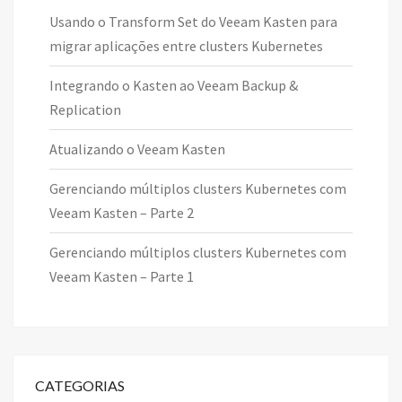
Usando o Transform Set do Veeam Kasten para
migrar aplicações entre clusters Kubernetes
Integrando o Kasten ao Veeam Backup &
Replication
Atualizando o Veeam Kasten
Gerenciando múltiplos clusters Kubernetes com
Veeam Kasten – Parte 2
Gerenciando múltiplos clusters Kubernetes com
Veeam Kasten – Parte 1
CATEGORIAS