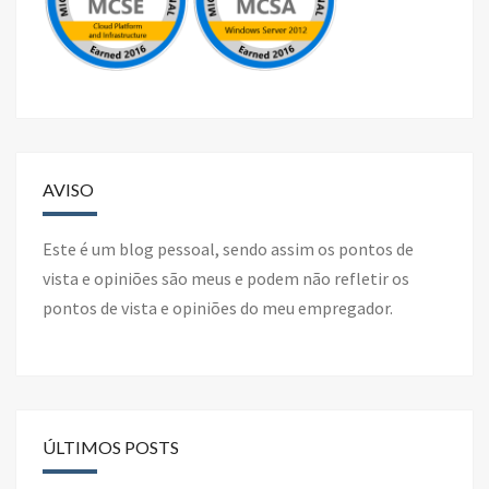
AVISO
Este é um blog pessoal, sendo assim os pontos de
vista e opiniões são meus e podem não refletir os
pontos de vista e opiniões do meu empregador.
ÚLTIMOS POSTS