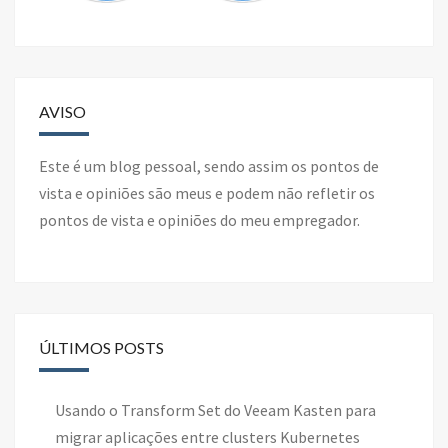
AVISO
Este é um blog pessoal, sendo assim os pontos de
vista e opiniões são meus e podem não refletir os
pontos de vista e opiniões do meu empregador.
ÚLTIMOS POSTS
Usando o Transform Set do Veeam Kasten para
migrar aplicações entre clusters Kubernetes