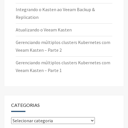
Integrando o Kasten ao Veeam Backup &
Replication
Atualizando o Veeam Kasten
Gerenciando múltiplos clusters Kubernetes com
Veeam Kasten – Parte 2
Gerenciando múltiplos clusters Kubernetes com
Veeam Kasten – Parte 1
CATEGORIAS
Categorias