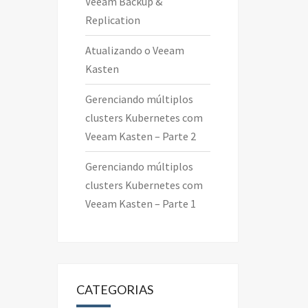
Veeam Backup &
Replication
Atualizando o Veeam
Kasten
Gerenciando múltiplos
clusters Kubernetes com
Veeam Kasten – Parte 2
Gerenciando múltiplos
clusters Kubernetes com
Veeam Kasten – Parte 1
CATEGORIAS