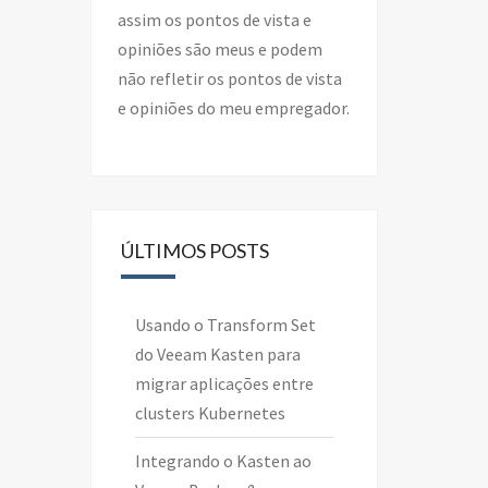
assim os pontos de vista e
opiniões são meus e podem
não refletir os pontos de vista
e opiniões do meu empregador.
ÚLTIMOS POSTS
Usando o Transform Set
do Veeam Kasten para
migrar aplicações entre
clusters Kubernetes
Integrando o Kasten ao