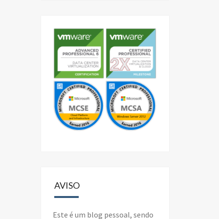
AVISO
Este é um blog pessoal, sendo