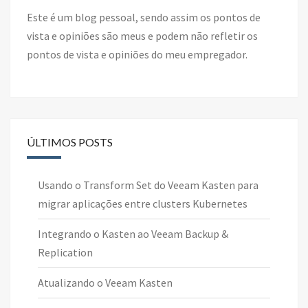
Este é um blog pessoal, sendo assim os pontos de
vista e opiniões são meus e podem não refletir os
pontos de vista e opiniões do meu empregador.
ÚLTIMOS POSTS
Usando o Transform Set do Veeam Kasten para
migrar aplicações entre clusters Kubernetes
Integrando o Kasten ao Veeam Backup &
Replication
Atualizando o Veeam Kasten