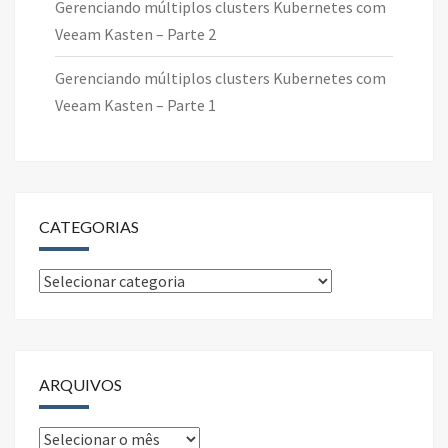
Gerenciando múltiplos clusters Kubernetes com
Veeam Kasten – Parte 2
Gerenciando múltiplos clusters Kubernetes com
Veeam Kasten – Parte 1
CATEGORIAS
Categorias
ARQUIVOS
Arquivos