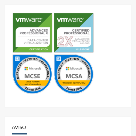
AVISO