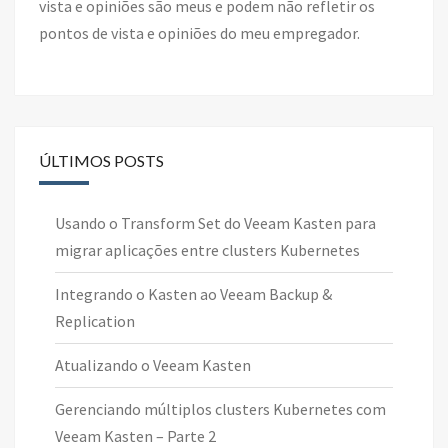
vista e opiniões são meus e podem não refletir os
pontos de vista e opiniões do meu empregador.
ÚLTIMOS POSTS
Usando o Transform Set do Veeam Kasten para
migrar aplicações entre clusters Kubernetes
Integrando o Kasten ao Veeam Backup &
Replication
Atualizando o Veeam Kasten
Gerenciando múltiplos clusters Kubernetes com
Veeam Kasten – Parte 2