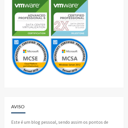
AVISO
Este é um blog pessoal, sendo assim os pontos de