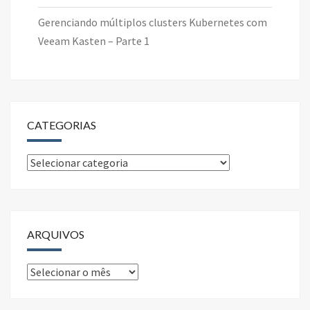
Gerenciando múltiplos clusters Kubernetes com
Veeam Kasten – Parte 1
CATEGORIAS
Categorias
ARQUIVOS
Arquivos