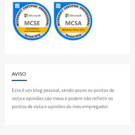
AVISO
Este é um blog pessoal, sendo assim os pontos de
vista e opiniões são meus e podem não refletir os
pontos de vista e opiniões do meu empregador.