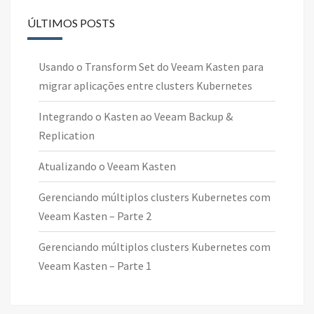
ÚLTIMOS POSTS
Usando o Transform Set do Veeam Kasten para
migrar aplicações entre clusters Kubernetes
Integrando o Kasten ao Veeam Backup &
Replication
Atualizando o Veeam Kasten
Gerenciando múltiplos clusters Kubernetes com
Veeam Kasten – Parte 2
Gerenciando múltiplos clusters Kubernetes com
Veeam Kasten – Parte 1