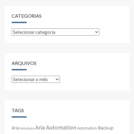
CATEGORIAS
Categorias
ARQUIVOS
Arquivos
TAGS
Aria Automation
Backup
Aria
Automation
Aria Auto