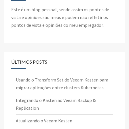
Este é um blog pessoal, sendo assim os pontos de
vista e opiniões são meus e podem não refletir os
pontos de vista e opiniões do meu empregador.
ÚLTIMOS POSTS
Usando o Transform Set do Veeam Kasten para
migrar aplicações entre clusters Kubernetes
Integrando o Kasten ao Veeam Backup &
Replication
Atualizando o Veeam Kasten