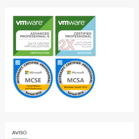
AVISO