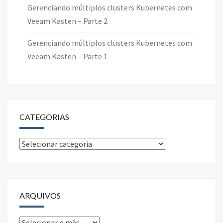
Gerenciando múltiplos clusters Kubernetes com
Veeam Kasten – Parte 2
Gerenciando múltiplos clusters Kubernetes com
Veeam Kasten – Parte 1
CATEGORIAS
Categorias
ARQUIVOS
Arquivos