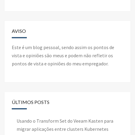
AVISO
Este é um blog pessoal, sendo assim os pontos de
vista e opiniões são meus e podem não refletir os
pontos de vista e opiniões do meu empregador.
ÚLTIMOS POSTS
Usando o Transform Set do Veeam Kasten para
migrar aplicações entre clusters Kubernetes