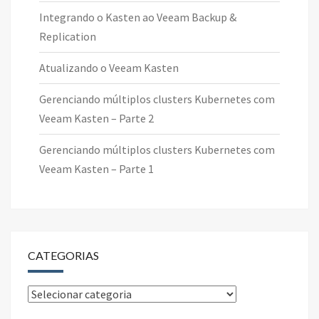
Integrando o Kasten ao Veeam Backup &
Replication
Atualizando o Veeam Kasten
Gerenciando múltiplos clusters Kubernetes com
Veeam Kasten – Parte 2
Gerenciando múltiplos clusters Kubernetes com
Veeam Kasten – Parte 1
CATEGORIAS
Categorias