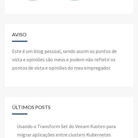
AVISO
Este é um blog pessoal, sendo assim os pontos de
vista e opiniões são meus e podem não refletir os
pontos de vista e opiniões do meu empregador.
ÚLTIMOS POSTS
Usando o Transform Set do Veeam Kasten para
migrar aplicações entre clusters Kubernetes