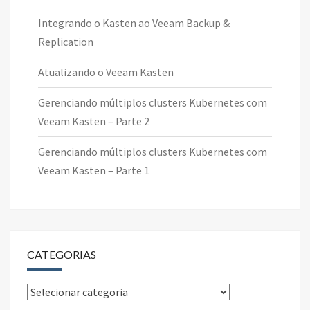
Integrando o Kasten ao Veeam Backup &
Replication
Atualizando o Veeam Kasten
Gerenciando múltiplos clusters Kubernetes com
Veeam Kasten – Parte 2
Gerenciando múltiplos clusters Kubernetes com
Veeam Kasten – Parte 1
CATEGORIAS
Categorias