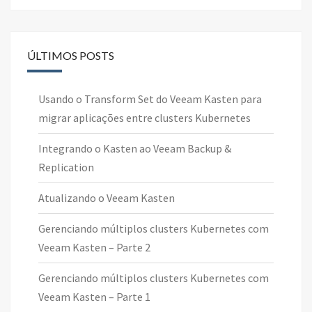
ÚLTIMOS POSTS
Usando o Transform Set do Veeam Kasten para
migrar aplicações entre clusters Kubernetes
Integrando o Kasten ao Veeam Backup &
Replication
Atualizando o Veeam Kasten
Gerenciando múltiplos clusters Kubernetes com
Veeam Kasten – Parte 2
Gerenciando múltiplos clusters Kubernetes com
Veeam Kasten – Parte 1