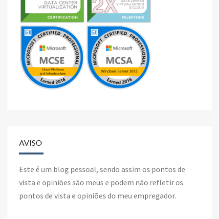
AVISO
Este é um blog pessoal, sendo assim os pontos de
vista e opiniões são meus e podem não refletir os
pontos de vista e opiniões do meu empregador.