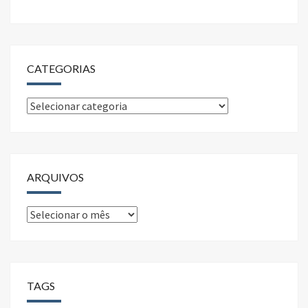
CATEGORIAS
Categorias
ARQUIVOS
Arquivos
TAGS