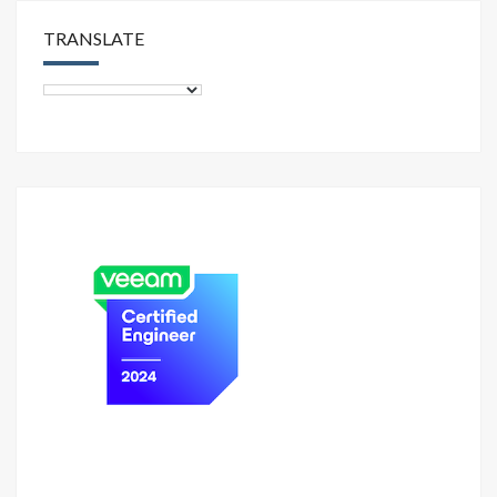
TRANSLATE