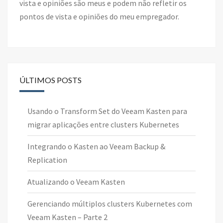
vista e opiniões são meus e podem não refletir os
pontos de vista e opiniões do meu empregador.
ÚLTIMOS POSTS
Usando o Transform Set do Veeam Kasten para
migrar aplicações entre clusters Kubernetes
Integrando o Kasten ao Veeam Backup &
Replication
Atualizando o Veeam Kasten
Gerenciando múltiplos clusters Kubernetes com
Veeam Kasten – Parte 2