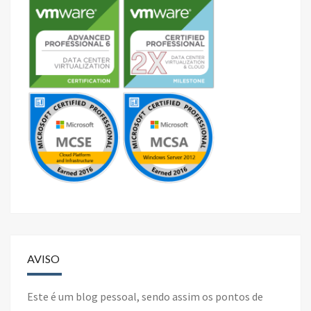
AVISO
Este é um blog pessoal, sendo assim os pontos de