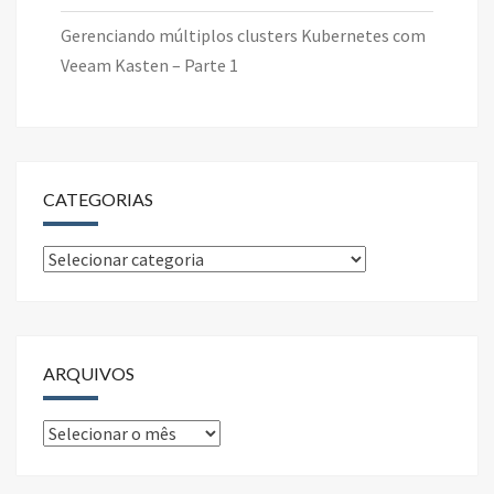
Gerenciando múltiplos clusters Kubernetes com
Veeam Kasten – Parte 1
CATEGORIAS
Categorias
ARQUIVOS
Arquivos