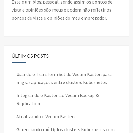
Este é um blog pessoal, sendo assim os pontos de
vista e opiniões são meus e podem não refletir os
pontos de vista e opiniões do meu empregador.
ÚLTIMOS POSTS
Usando o Transform Set do Veeam Kasten para
migrar aplicações entre clusters Kubernetes
Integrando o Kasten ao Veeam Backup &
Replication
Atualizando o Veeam Kasten
Gerenciando múltiplos clusters Kubernetes com