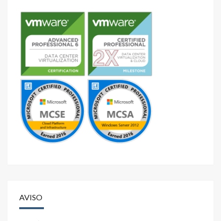
AVISO