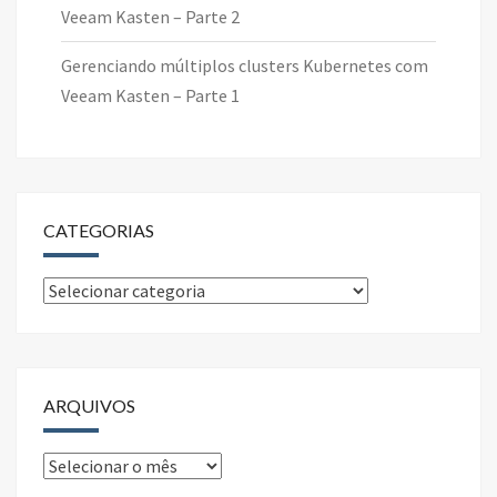
Veeam Kasten – Parte 2
Gerenciando múltiplos clusters Kubernetes com
Veeam Kasten – Parte 1
CATEGORIAS
Categorias
ARQUIVOS
Arquivos