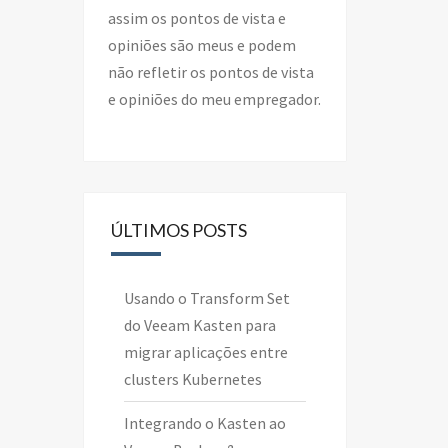
assim os pontos de vista e
opiniões são meus e podem
não refletir os pontos de vista
e opiniões do meu empregador.
ÚLTIMOS POSTS
Usando o Transform Set
do Veeam Kasten para
migrar aplicações entre
clusters Kubernetes
Integrando o Kasten ao