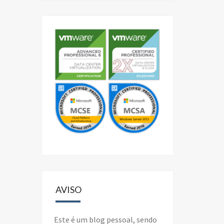
AVISO
Este é um blog pessoal, sendo