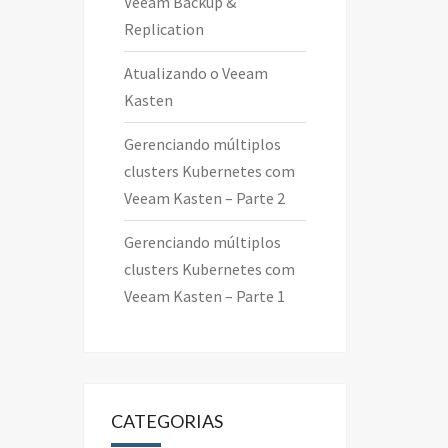
Veeam Backup &
Replication
Atualizando o Veeam
Kasten
Gerenciando múltiplos
clusters Kubernetes com
Veeam Kasten – Parte 2
Gerenciando múltiplos
clusters Kubernetes com
Veeam Kasten – Parte 1
CATEGORIAS