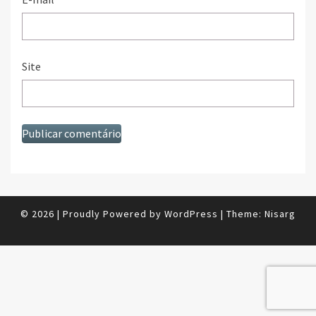
Site
© 2026
|
Proudly Powered by
WordPress
|
Theme:
Nisarg