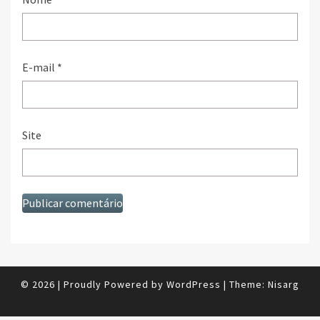
E-mail
*
Site
© 2026
|
Proudly Powered by
WordPress
|
Theme:
Nisarg